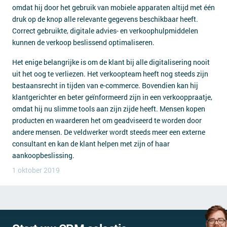
omdat hij door het gebruik van mobiele apparaten altijd met één
druk op de knop alle relevante gegevens beschikbaar heeft.
Correct gebruikte, digitale advies- en verkoophulpmiddelen
kunnen de verkoop beslissend optimaliseren.
Het enige belangrijke is om de klant bij alle digitalisering nooit
uit het oog te verliezen. Het verkoopteam heeft nog steeds zijn
bestaansrecht in tijden van e-commerce. Bovendien kan hij
klantgerichter en beter geïnformeerd zijn in een verkooppraatje,
omdat hij nu slimme tools aan zijn zijde heeft. Mensen kopen
producten en waarderen het om geadviseerd te worden door
andere mensen. De veldwerker wordt steeds meer een externe
consultant en kan de klant helpen met zijn of haar
aankoopbeslissing.
1 oktober 2019