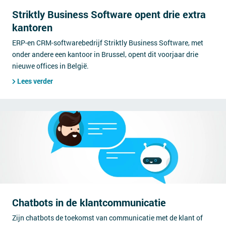
Striktly Business Software opent drie extra
kantoren
ERP-en CRM-softwarebedrijf Striktly Business Software, met
onder andere een kantoor in Brussel, opent dit voorjaar drie
nieuwe offices in België.
Lees verder
Chatbots in de klantcommunicatie
Zijn chatbots de toekomst van communicatie met de klant of