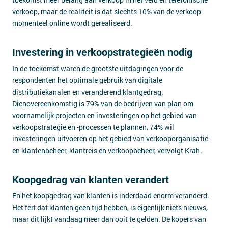
verkoop, maar de realiteit is dat slechts 10% van de verkoop
momenteel online wordt gerealiseerd.
Investering in verkoopstrategieën nodig
In de toekomst waren de grootste uitdagingen voor de
respondenten het optimale gebruik van digitale
distributiekanalen en veranderend klantgedrag.
Dienovereenkomstig is 79% van de bedrijven van plan om
voornamelijk projecten en investeringen op het gebied van
verkoopstrategie en -processen te plannen, 74% wil
investeringen uitvoeren op het gebied van verkooporganisatie
en klantenbeheer, klantreis en verkoopbeheer, vervolgt Krah.
Koopgedrag van klanten verandert
En het koopgedrag van klanten is inderdaad enorm veranderd.
Het feit dat klanten geen tijd hebben, is eigenlijk niets nieuws,
maar dit lijkt vandaag meer dan ooit te gelden. De kopers van