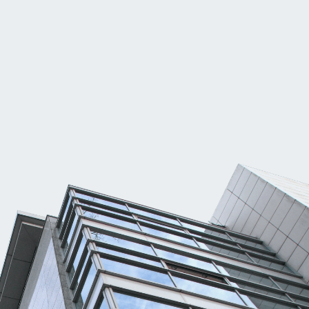
Contact