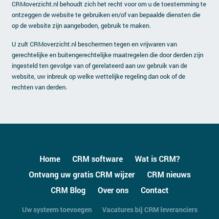
CRMoverzicht.nl behoudt zich het recht voor om u de toestemming te
ontzeggen de website te gebruiken en/of van bepaalde diensten die
op de website zijn aangeboden, gebruik te maken.
U zult CRMoverzicht.nl beschermen tegen en vrijwaren van
gerechtelijke en buitengerechtelijke maatregelen die door derden zijn
ingesteld ten gevolge van of gerelateerd aan uw gebruik van de
website, uw inbreuk op welke wettelijke regeling dan ook of de
rechten van derden.
Home
CRM software
Wat is CRM?
Ontvang uw gratis CRM wijzer
CRM nieuws
CRM Blog
Over ons
Contact
Uw systeem toevoegen
Vacatures bij CRM leveranciers